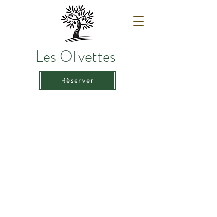
Les Olivettes
Réserver